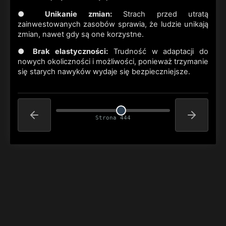
●
Unikanie zmian:
Strach przed utratą
zainwestowanych zasobów sprawia, że ludzie unikają
zmian, nawet gdy są one korzystne.
●
Brak elastyczności:
Trudność w adaptacji do
nowych okoliczności i możliwości, ponieważ trzymanie
się starych nawyków wydaje się bezpieczniejsze.
Strona 444